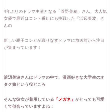
4年ぶりのドラマ主演となる「菅野美穂」さん、大人気
女優で最近はコント番組にも挑戦した「浜辺美波」さ
んの
新しい親子コンビが織りなすドラマに放送前から注目
が集まっています！
浜辺美波さんはドラマの中で、漫画好きな大学生のオ
タク娘という役どころ
そんな彼女が着用している
「メガネ」
がとっても可愛
くて似合っていますよね！