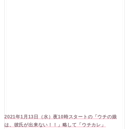
2021年1月13日（水）夜10時スタートの「ウチの娘
は、彼氏が出来ない！！」略して「ウチカレ」