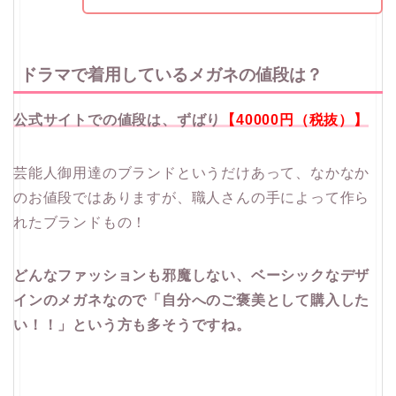
ドラマで着用しているメガネの値段は？
公式サイトでの値段は、ずばり
【40000円（税抜）】
芸能人御用達のブランドというだけあって、なかなか
のお値段ではありますが、職人さんの手によって作ら
れたブランドもの！
どんなファッションも邪魔しない、ベーシックなデザ
インのメガネなので「自分へのご褒美として購入した
い！！」という方も多そうですね。