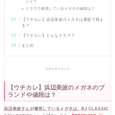
ンド？
ドラマで着用しているメガネの値段は？
【ウチカレ】浜辺美波のメガネは通販で買え
る？
【ウチカレ】どんなドラマ？
まとめ
スポンサーリンク
【ウチカレ】浜辺美波のメガネのブ
ランドや値段は？
浜辺美波さんが着用しているメガネは、BJ CLASSIC