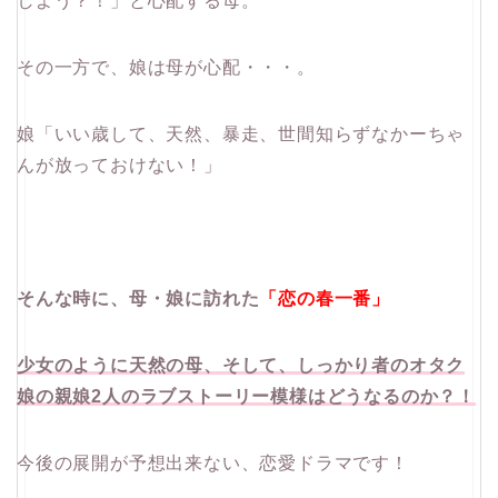
しよう？！」と心配する母。
その一方で、娘は母が心配・・・。
娘「いい歳して、天然、暴走、世間知らずなかーちゃ
んが放っておけない！」
そんな時に、母・娘に訪れた
「恋の春一番」
少女のように天然の母、そして、しっかり者のオタク
娘の親娘2人のラブストーリー模様はどうなるのか？！
今後の展開が予想出来ない、恋愛ドラマです！