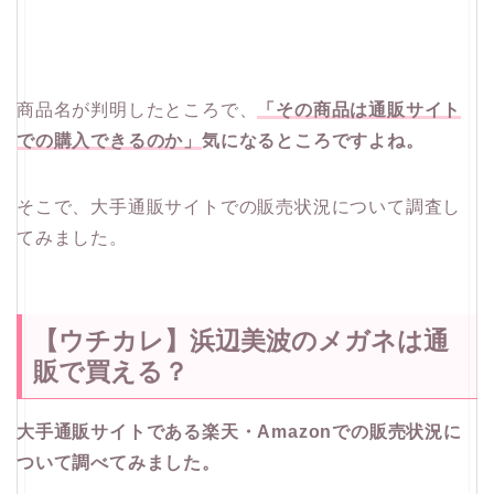
商品名が判明したところで、
「その商品は通販サイト
での購入できるのか」
気になるところですよね。
そこで、大手通販サイトでの販売状況について調査し
てみました。
【ウチカレ】浜辺美波のメガネは通
販で買える？
大手通販サイトである楽天・Amazonでの販売状況に
ついて調べてみました。