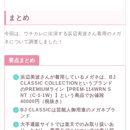
まとめ
今回は、ウチカレに出演する浜辺美波さん着用のメガ
ネについて調査しました！
要点まとめ
浜辺美波さんが着用しているメガネは、BJ
CLASSIC COLLECTIONというブランド
のPREMIUMライン【PREM-114WRN S
NT（C-1-1W）】という商品でお値段
40000円（税抜き）
BJ CLASSICは芸能人御用達のメガネブラ
ンド
大手通販サイトでは楽天でのみ取り扱いあ