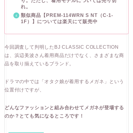
り。ただし、着用モデルについては売り切
れ。
類似商品【PREM-114WRN S NT（C-1-
1F）】については楽天にて販売中
今回調査して判明したBJ CLASSIC COLLECTION
は、浜辺美波さん着用商品だけでなく、さまざまな商
品を取り揃えているブランド。
ドラマの中では「オタク娘が着用するメガネ」という
位置付けですが、
どんなファッションと組み合わせてメガネが登場する
のか？とても気になるところです！