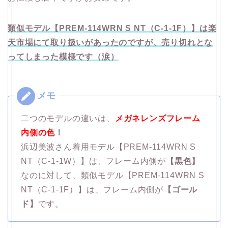
類似モデル【PREM-114WRN S NT（C-1-1F）】は楽
天市場にて取り扱いがあったのですが、売り切れとな
ってしまった模様です（涙）
二つのモデルの違いは、
メガネレンズフレーム
内側の色
！
浜辺美波さん着用モデル【PREM-114WRN S
NT（C-1-1W）】は、フレーム内側が
【黒色】
なのに対して、類似モデル【PREM-114WRN S
NT（C-1-1F）】は、フレーム内側が
【ゴール
ド】
です。