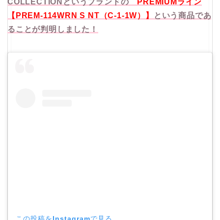
COLLECTIONというブランドの
PREMIUMライン
【PREM-114WRN S NT（C-1-1W）】
という商品であ
ることが判明しました！
この投稿をInstagramで見る