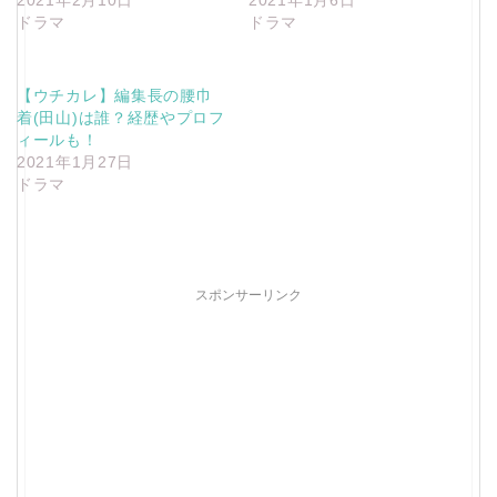
ドラマ
ドラマ
【ウチカレ】編集長の腰巾
着(田山)は誰？経歴やプロフ
ィールも！
2021年1月27日
ドラマ
スポンサーリンク