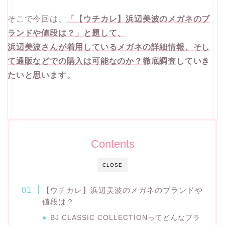
そこで今回は、
「【ウチカレ】浜辺美波のメガネのブ
ランドや値段は？」と題して、
浜辺美波さんが着用しているメガネの詳細情報、そし
て通販などでの購入は可能なのか？
徹底調査していき
たいと思います。
Contents
CLOSE
【ウチカレ】浜辺美波のメガネのブランドや
値段は？
BJ CLASSIC COLLECTIONってどんなブラ