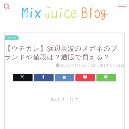
ドラマ
【ウチカレ】浜辺美波のメガネのブ
ランドや値段は？通販で買える？
2021年1月5日
/
2021年6月11日
スポンサーリンク