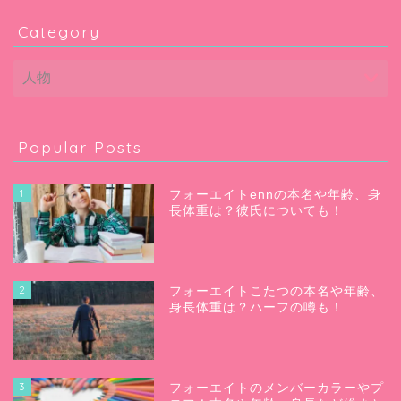
Category
Popular Posts
1
フォーエイトennの本名や年齢、身
長体重は？彼氏についても！
2
フォーエイトこたつの本名や年齢、
身長体重は？ハーフの噂も！
3
フォーエイトのメンバーカラーやプ