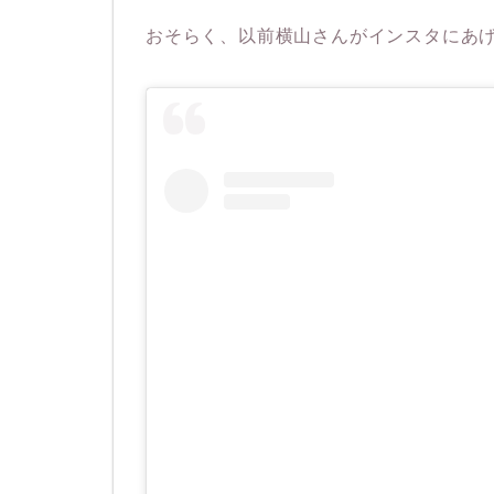
おそらく、以前横山さんがインスタにあ