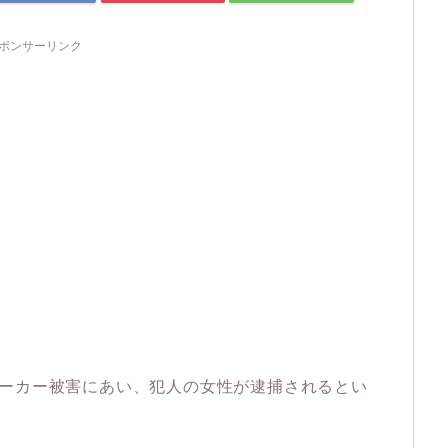
ポンサーリンク
トーカー被害にあい、犯人の女性が逮捕されるとい