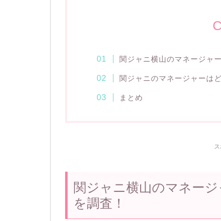
C
関ジャニ横山のマネージャ
関ジャニのマネージャーは
まとめ
ス
関ジャニ横山のマネージ
を調査！