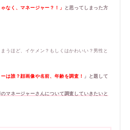
じゃなく、マネージャー？！」
と思ってしまった方
しまうほど、イケメン？もしくはかわいい？男性と
ャーは誰？顔画像や名前、年齢を調査！
」と題して
噂のマネージャーさんについて調査していきたいと