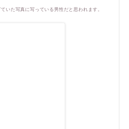
げていた写真に写っている男性だと思われます。