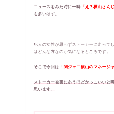
ニュースをみた時に一瞬
「え？横山さん
も多いはず。
犯人の女性が思わずストーカーに走って
はどんな方なのか気になるところです。
そこで今回は「
関ジャニ横山のマネージ
ストーカー被害にあうほどかっこいいと
思います。