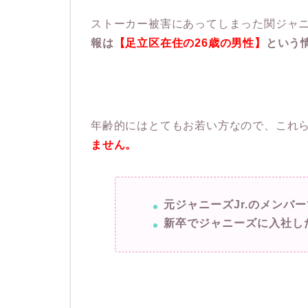
ストーカー被害にあってしまった関ジャ
報は
【足立区在住の26歳の男性】
という
年齢的にはとてもお若い方なので、これ
ません。
元ジャニーズJr.のメンバ
新卒でジャニーズに入社し