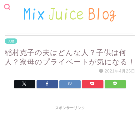
人物
稲村克子の夫はどんな人？子供は何
人？寮母のプライベートが気になる！
2021年4月25日
スポンサーリンク