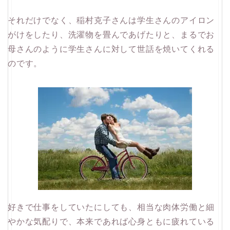
それだけでなく、稲村克子さんは学生さんのアイロン
がけをしたり、洗濯物を畳んであげたりと、まるでお
母さんのように学生さんに対して世話を焼いてくれる
のです。
好きで仕事をしていたにしても、相当な肉体労働と細
やかな気配りで、本来であれば心身ともに疲れている