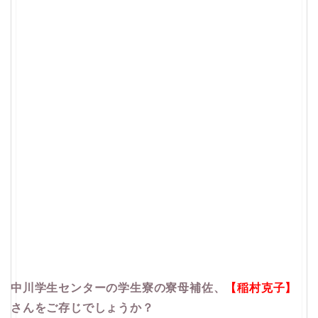
中川学生センターの学生寮の寮母補佐、
【稲村克子】
さんをご存じでしょうか？