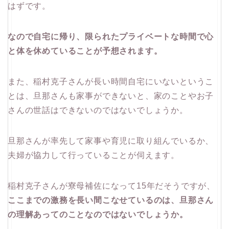
はずです。
なので自宅に帰り、限られたプライベートな時間で心
と体を休めていることが予想されます。
また、稲村克子さんが長い時間自宅にいないというこ
とは、旦那さんも家事ができないと、家のことやお子
さんの世話はできないのではないでしょうか。
旦那さんが率先して家事や育児に取り組んでいるか、
夫婦が協力して行っていることが伺えます。
稲村克子さんが寮母補佐になって15年だそうですが、
ここまでの激務を長い間こなせているのは、旦那さん
の理解あってのことなのではないでしょうか。