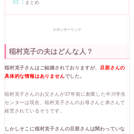
まとめ
スポンサーリンク
稲村克子の夫はどんな人？
稲村克子さんはご結婚されておりますが、
旦那さんの
具体的な情報はありません
でした。
稲村克子さんのお父さんが37年前に創業した中川学生
センターは現在、稲村克子さんのお母さんと弟さんで
経営されているそうです。
しかしそこに稲村克子さんの旦那さんは関わっていな