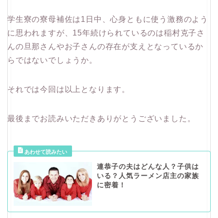
学生寮の寮母補佐は1日中、心身ともに使う激務のよう
に思われますが、15年続けられているのは稲村克子さ
んの旦那さんやお子さんの存在が支えとなっているか
らではないでしょうか。
それでは今回は以上となります。
最後までお読みいただきありがとうございました。
連恭子の夫はどんな人？子供は
いる？人気ラーメン店主の家族
に密着！