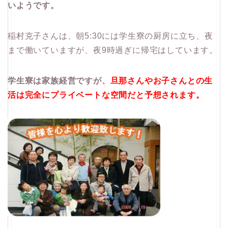
いようです。
稲村克子さんは、朝5:30には学生寮の厨房に立ち、夜
まで働いていますが、夜9時過ぎに帰宅はしています。
学生寮は家族経営ですが、
旦那さんやお子さんとの生
活は完全にプライベートな空間だと予想されます。