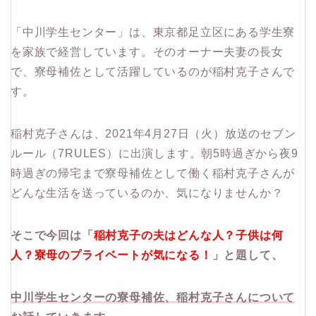
「中川学生センター」は、東京都足立区にある学生寮
を家族で経営しています。そのオーナー夫妻の長女
で、寮母補佐として活躍しているのが稲村克子さんで
す。
稲村克子さんは、2021年4月27日（火）放送のセブン
ルール（7RULES）に出演します。朝5時過ぎから夜9
時過ぎの帰宅まで寮母補佐として働く稲村克子さんが
どんな生活を送っているのか、気になりませんか？
そこで今回は「
稲村克子の夫はどんな人？子供は何
人？寮母のプライベートが気になる！
」と題して、
中川学生センターの寮母補佐、稲村克子さんについて