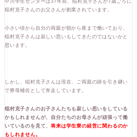
中川学生センターは37年前、稲村克子さんが7歳ごろに
稲村克子さんのお父さんが創業されています。
小さい頃から自分の両親が朝から夜まで働いており、
稲村克子さんは寂しい思いもしてきたのではないかと
思います。
しかし、稲村克子さんは現在、ご両親の跡を引き継い
で寮母補佐として奔走しています。
稲村克子さんのお子さんたちも寂しい思いをしている
かもしれませんが、自分たちのお母さんが頑張って働
いているのを見て、
将来は学生寮の経営に関わるのか
もしれません。