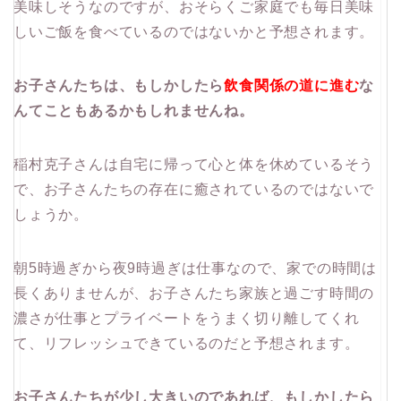
美味しそうなのですが、おそらくご家庭でも毎日美味
しいご飯を食べているのではないかと予想されます。
お子さんたちは、もしかしたら
飲食関係の道に進む
な
んてこともあるかもしれませんね。
稲村克子さんは自宅に帰って心と体を休めているそう
で、お子さんたちの存在に癒されているのではないで
しょうか。
朝5時過ぎから夜9時過ぎは仕事なので、家での時間は
長くありませんが、お子さんたち家族と過ごす時間の
濃さが仕事とプライベートをうまく切り離してくれ
て、リフレッシュできているのだと予想されます。
お子さんたちが少し大きいのであれば、もしかしたら