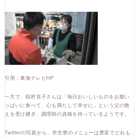
引用：東海テレビHP
一方で、稲村克子さんは「毎日おいしいものをお腹い
っぱいに食べて、心も満たして幸せに」という父の教
えを受け継ぎ、調理師の資格を持っているようです。
Twitterの写真から、学生寮のメニューは豊富でどれも