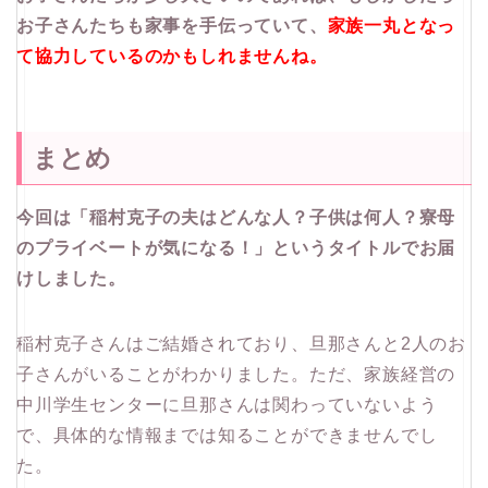
お子さんたちも家事を手伝っていて、
家族一丸となっ
て協力しているのかもしれませんね。
まとめ
今回は「稲村克子の夫はどんな人？子供は何人？寮母
のプライベートが気になる！」というタイトルでお届
けしました。
稲村克子さんはご結婚されており、旦那さんと2人のお
子さんがいることがわかりました。ただ、家族経営の
中川学生センターに旦那さんは関わっていないよう
で、具体的な情報までは知ることができませんでし
た。