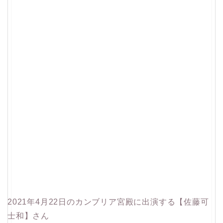
2021年4月22日のカンブリア宮殿に出演する【佐藤可
士和】さん