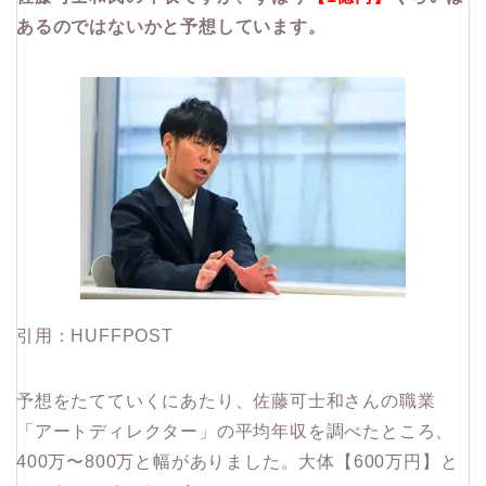
あるのではないかと予想しています。
引用：HUFFPOST
予想をたてていくにあたり、佐藤可士和さんの職業
「アートディレクター」の平均年収を調べたところ、
400万〜800万と幅がありました。大体【600万円】と