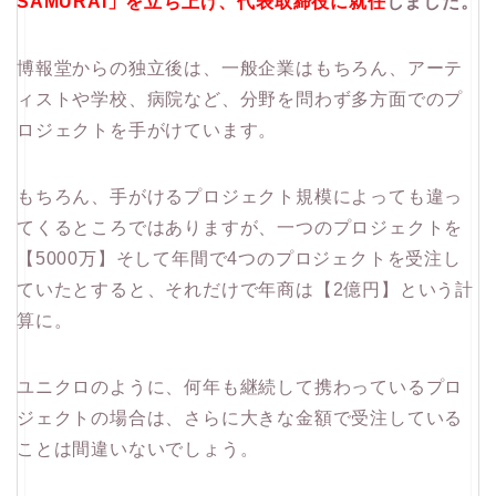
SAMURAI」を立ち上げ、代表取締役に就任
しました。
博報堂からの独立後は、一般企業はもちろん、アーテ
ィストや学校、病院など、分野を問わず多方面でのプ
ロジェクトを手がけています。
もちろん、手がけるプロジェクト規模によっても違っ
てくるところではありますが、一つのプロジェクトを
【5000万】そして年間で4つのプロジェクトを受注し
ていたとすると、それだけで年商は【2億円】という計
算に。
ユニクロのように、何年も継続して携わっているプロ
ジェクトの場合は、さらに大きな金額で受注している
ことは間違いないでしょう。