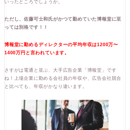
いったところでしょうか。
ただし、佐藤可士和氏がかつて勤めていた博報堂に至
っては別格です！！
博報堂に勤めるディレクターの平均年収は1200万〜
1400万円と言われています。
さすがは電通と並ぶ、大手広告企業「博報堂」です
ね！上場企業に勤める会社員の年収や、広告会社競合
と比べても、年収がかなり違います。