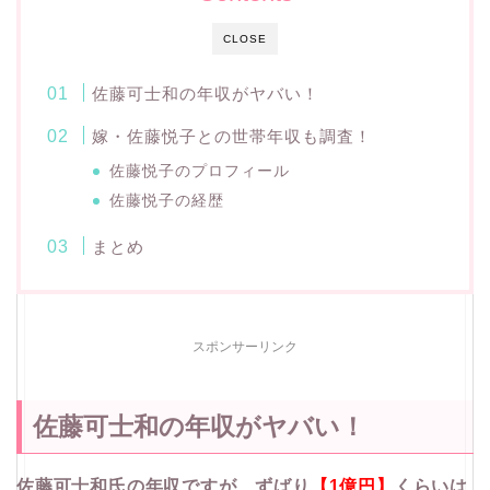
CLOSE
佐藤可士和の年収がヤバい！
嫁・佐藤悦子との世帯年収も調査！
佐藤悦子のプロフィール
佐藤悦子の経歴
まとめ
スポンサーリンク
佐藤可士和の年収がヤバい！
佐藤可士和氏の年収ですが、ずばり
【1億円】
くらいは