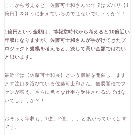
ここから考えると、佐藤可士和さんの年収はズバリ【1
億円】をゆうに超えているのではないでしょうか？！
1億円という金額は、博報堂時代から考えると10倍近い
年収になりますが、佐藤可士和さんが手がけてきたプ
ロジェクト規模を考えると、決して高い金額ではない
と思います。
最近では【佐藤可士和展】という個展を開催し、ます
ます注目を浴びている佐藤可士和さん。個展開催でフ
ァンが増え、さらに色々な仕事を受注されるのではな
いでしょうか？！
おそらく年収も、1億、2億、、、とあがっていくはず
です。