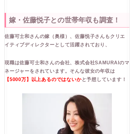
嫁・佐藤悦子との世帯年収も調査！
佐藤可士和さんの嫁（奥様）、佐藤悦子さんもクリエ
イティブディレクターとして活躍されており、
現職は佐藤可士和さんの会社、株式会社SAMURAIのマ
ネージャーをされています。そんな彼女の年収は
【5000万】以上あるのではないか
と予想しています！