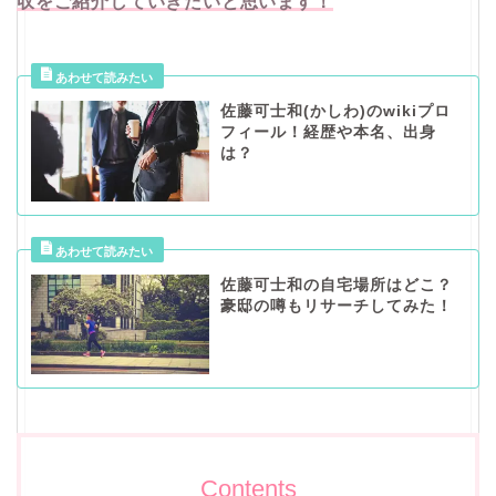
収をご紹介していきたいと思います！
佐藤可士和(かしわ)のwikiプロ
フィール！経歴や本名、出身
は？
佐藤可士和の自宅場所はどこ？
豪邸の噂もリサーチしてみた！
Contents