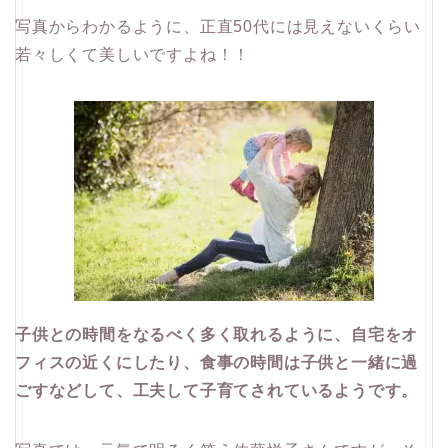
写真からわかるように、正直50代には見えないくらい
若々しくて美しいですよね！！
子供との時間をなるべく多く取れるように、自宅をオ
フィスの近くにしたり、食事の時間は子供と一緒に過
ごすなどして、工夫して子育てされているようです。