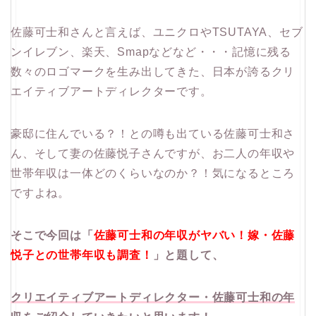
佐藤可士和さんと言えば、ユニクロやTSUTAYA、セブ
ンイレブン、楽天、Smapなどなど・・・記憶に残る
数々のロゴマークを生み出してきた、日本が誇るクリ
エイティブアートディレクターです。
豪邸に住んでいる？！との噂も出ている佐藤可士和さ
ん、そして妻の佐藤悦子さんですが、お二人の年収や
世帯年収は一体どのくらいなのか？！気になるところ
ですよね。
そこで今回は「
佐藤可士和の年収がヤバい！嫁・佐藤
悦子との世帯年収も調査！
」と題して、
クリエイティブアートディレクター・佐藤可士和の年