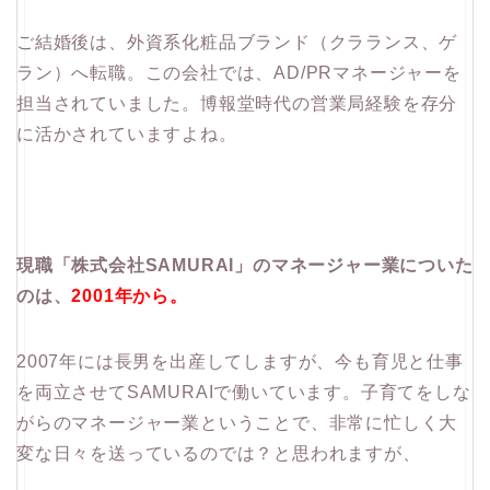
ご結婚後は、外資系化粧品ブランド（クラランス、ゲ
ラン）へ転職。この会社では、AD/PRマネージャーを
担当されていました。博報堂時代の営業局経験を存分
に活かされていますよね。
現職「株式会社SAMURAI」のマネージャー業についた
のは、
2001年から。
2007年には長男を出産してしますが、今も育児と仕事
を両立させてSAMURAIで働いています。子育てをしな
がらのマネージャー業ということで、非常に忙しく大
変な日々を送っているのでは？と思われますが、