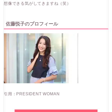
想像できる気がしてきますね（笑）
佐藤悦子のプロフィール
引用：PRESIDENT WOMAN