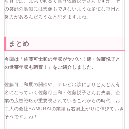
写真では、元気で明るく笑う佐藤悦子さんですが、そ
の笑顔の裏側には想像もできないような多忙な毎日と
努力があるんだろうなと思えますよね。
まとめ
今回は「佐藤可士和の年収がヤバい！嫁・佐藤悦子と
の世帯年収も調査！」をご紹介しました。
佐藤可士和展の開催や、テレビ出演によりどんどん有
名になっていく佐藤可士和・佐藤悦子さんお夫妻。企
業の広告戦略が重要視されているこれからの時代、お
二人の会社SAMURAIの業績も右肩上がりに伸びていき
そうですよね！