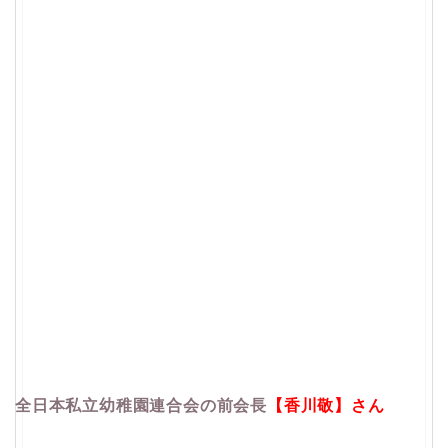
全日本私立幼稚園連合会の前会長
【香川敬】さん