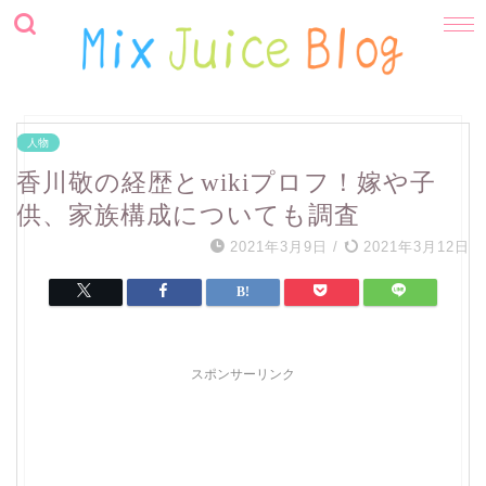
人物
香川敬の経歴とwikiプロフ！嫁や子
供、家族構成についても調査
2021年3月9日
/
2021年3月12日
スポンサーリンク