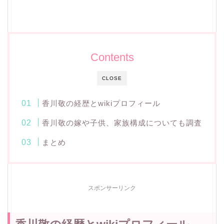
Contents
CLOSE
香川敬の経歴とwikiプロフィール
香川敬の嫁や子供、家族構成についても調査
まとめ
スポンサーリンク