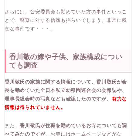
さらには、公安委員会も勤めていた方の事件というこ
とで、警察に対する信頼も揺らいでしまう、非常に残
念な事件です・・・。
香川敬の嫁や子供、家族構成につい
ても調査
香川敬氏の家族に関する情報について、香川敬氏が会
長を勤めていた全日本私立幼稚園連合会の会報誌や、
理事長総会時の写真なども確認したのですが、
有力な
情報は得られていません。
また、
香川敬氏が住職を勤めているお寺についても調
べてみたのですが
、お寺にはホームページなどがな