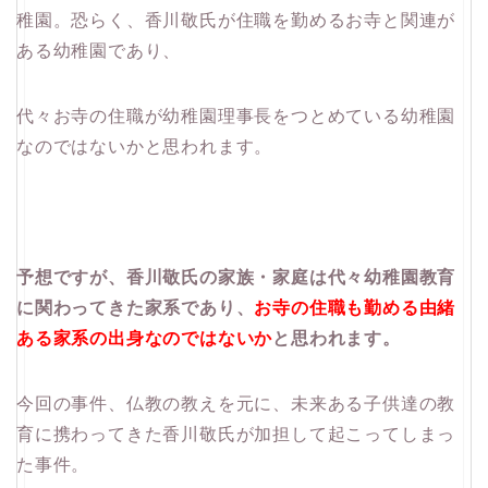
稚園。恐らく、香川敬氏が住職を勤めるお寺と関連が
ある幼稚園であり、
代々お寺の住職が幼稚園理事長をつとめている幼稚園
なのではないかと思われます。
予想ですが、香川敬氏の家族・家庭は代々幼稚園教育
に関わってきた家系であり、
お寺の住職も勤める由緒
ある家系の出身なのではないか
と思われます。
今回の事件、仏教の教えを元に、未来ある子供達の教
育に携わってきた香川敬氏が加担して起こってしまっ
た事件。