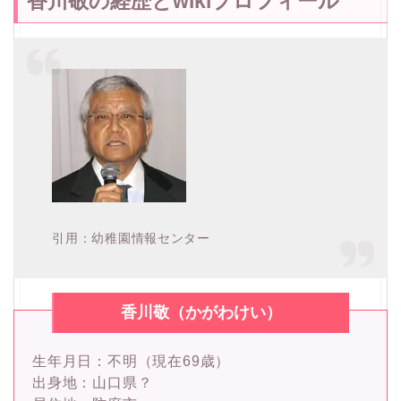
香川敬の経歴とwikiプロフィール
引用：幼稚園情報センター
香川敬（かがわけい）
生年月日：不明（現在69歳）
出身地：山口県？