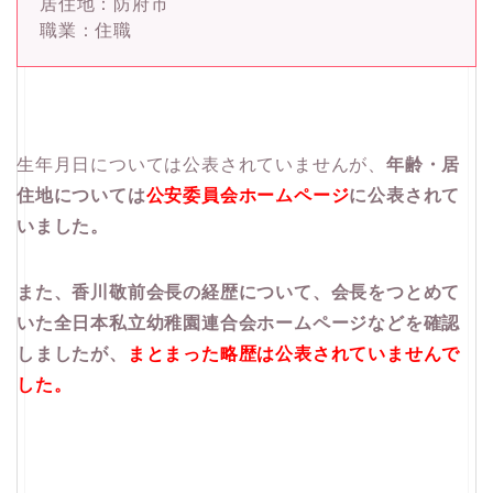
居住地：防府市
職業：住職
生年月日については公表されていませんが、
年齢・居
住地については
公安委員会ホームページ
に公表されて
いました。
また、香川敬前会長の経歴について、会長をつとめて
いた全日本私立幼稚園連合会ホームページなどを確認
しましたが、
まとまった略歴は公表されていませんで
した。