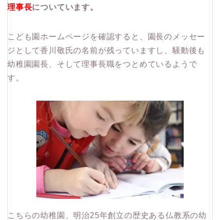
理事長
についています。
こども園ホームページを確認すると、園長のメッセー
ジとして香川敬氏の名前が残っていますし、騒動後も
幼稚園園長、そして理事長職をつとめているようで
す。
こちらの幼稚園、明治25年創立の歴史ある仏教系の幼