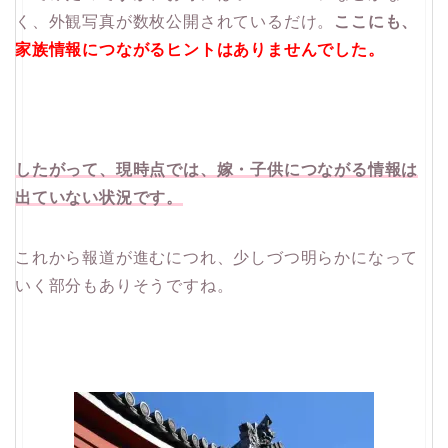
く、外観写真が数枚公開されているだけ。
ここにも、
家族情報につながるヒントはありませんでした。
したがって、現時点では、嫁・子供につながる情報は
出ていない状況です。
これから報道が進むにつれ、少しづつ明らかになって
いく部分もありそうですね。