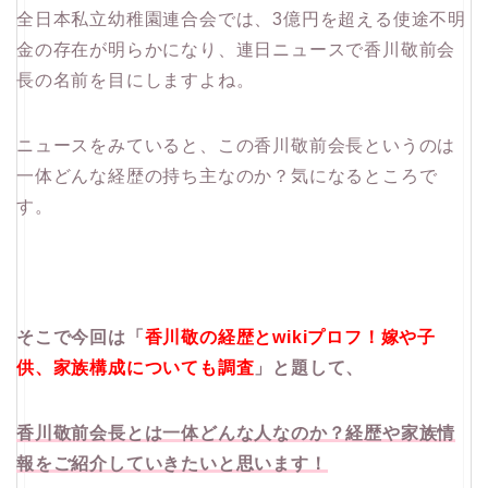
全日本私立幼稚園連合会では、3億円を超える使途不明
金の存在が明らかになり、連日ニュースで香川敬前会
長の名前を目にしますよね。
ニュースをみていると、この香川敬前会長というのは
一体どんな経歴の持ち主なのか？気になるところで
す。
そこで今回は「
香川敬の経歴とwikiプロフ！嫁や子
供、家族構成についても調査
」と題して、
香川敬前会長とは一体どんな人なのか？経歴や家族情
報をご紹介していきたいと思います！