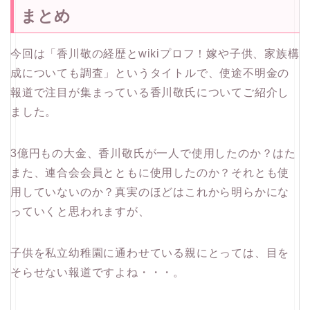
まとめ
今回は「香川敬の経歴とwikiプロフ！嫁や子供、家族構
成についても調査」というタイトルで、使途不明金の
報道で注目が集まっている香川敬氏についてご紹介し
ました。
3億円もの大金、香川敬氏が一人で使用したのか？はた
また、連合会会員とともに使用したのか？それとも使
用していないのか？真実のほどはこれから明らかにな
っていくと思われますが、
子供を私立幼稚園に通わせている親にとっては、目を
そらせない報道ですよね・・・。