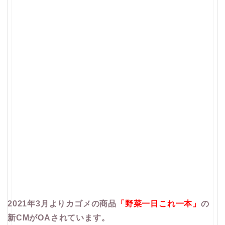
2021年3月よりカゴメの商品
「野菜一日これ一本」
の
新CMがOAされています。