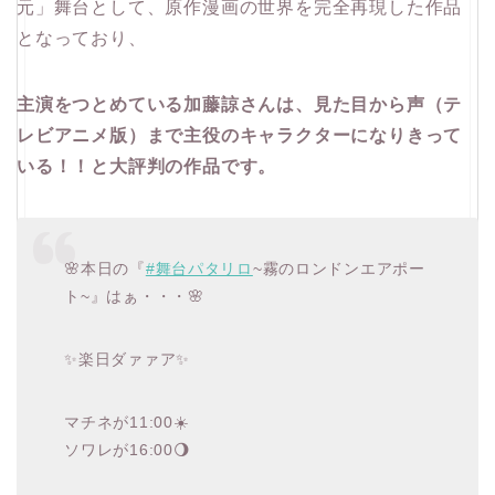
元」舞台として、原作漫画の世界を完全再現した作品
となっており、
主演をつとめている加藤諒さんは、見た目から声（テ
レビアニメ版）まで主役のキャラクターになりきって
いる！！と大評判の作品です。
🌸本日の『
#舞台パタリロ
~霧のロンドンエアポー
ト~』はぁ・・・🌸
✨楽日ダァァア✨
マチネが11:00☀️
ソワレが16:00🌖