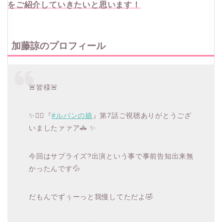
をご紹介していきたいと思います！
加藤諒のプロフィール
🚨皆様🚨
✨👮‍♂️『
#ルパンの娘
』第7話ご視聴ありがとうござ
いましたァァア🚓 ✨
今回はサプライズ?出演という事で事前告知出来無
かったんです💦
だもんでずぅーっと我慢してただよ🤣