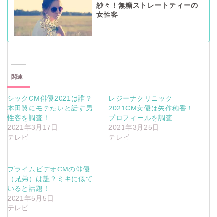
紗々！無糖ストレートティーの
女性客
関連
シックCM俳優2021は誰？
レジーナクリニック
本田翼にモテたいと話す男
2021CM女優は矢作穂香！
性客を調査！
プロフィールを調査
2021年3月17日
2021年3月25日
テレビ
テレビ
プライムビデオCMの俳優
（兄弟）は誰？ミキに似て
いると話題！
2021年5月5日
テレビ