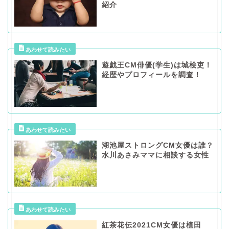
紹介
遊戯王CM俳優(学生)は城桧吏！
経歴やプロフィールを調査！
湖池屋ストロングCM女優は誰？
水川あさみママに相談する女性
紅茶花伝2021CM女優は植田