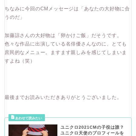
ちなみに今回のCMメッセージは「あなたの大好物に合
うのだ」
加藤諒さんの大好物は「卵かけご飯」だそうです。
色々な作品に出演している名俳優さんなのに、とても
庶民的なメニュー。ますます親しみを感じてしまいま
すよね（笑）
最後までお読みいただきありがとうございました。
ユニクロ2021CMの子役は誰？
ユニクロ天使のプロフィールを