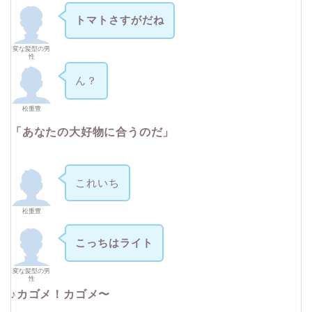
トマトさすがだね
変な髪型の男
性
ん？
松重豊
「あなたの大好物に合うのだ」
これいち
松重豊
こっちはライト
変な髪型の男
性
♪カゴメ！カゴメ〜