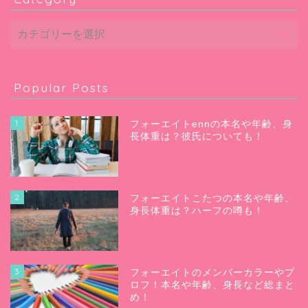
Popular Posts
1
フォーエイトennの本名や年齢、身
長体重は？彼氏についても！
2
フォーエイトこたつの本名や年齢、
身長体重は？ハーフの噂も！
3
フォーエイトのメンバーカラーやプ
ロフ！本名や年齢、身長など総まと
め！