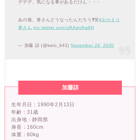
デデデ、気になる事があるだけん・・・
あの後、巻さんどうなったんだろう❓笑
#おかえり
巻さん
pic.twitter.com/oRAsjvKw9H
— 加藤 諒 (@kato_641)
November 26, 2020
加藤諒
生年月日：1990年2月13日
年齢：31歳
出身地：静岡県
身長：160cm
体重：60kg