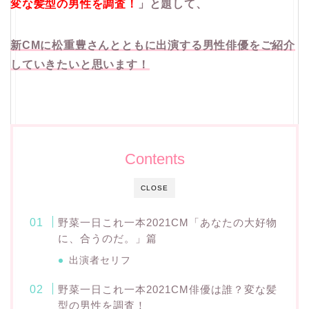
変な髪型の男性を調査！
」と題して、
新CMに松重豊さんとともに出演する男性俳優をご紹介
していきたいと思います！
Contents
CLOSE
野菜一日これ一本2021CM「あなたの大好物
に、合うのだ。」篇
出演者セリフ
野菜一日これ一本2021CM俳優は誰？変な髪
型の男性を調査！