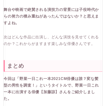
舞台や映画で絶賛される演技力の背景には子役時代か
らの努力の積み重ねがあったんではないか？と思えま
すよね。
次はどんな作品に出演し、どんな演技を見せてくれる
のか？これからがますます楽しみな俳優さんです。
まとめ
今回は「野菜一日これ一本2021CM俳優は誰？変な髪
型の男性を調査！」というタイトルで、野菜一日これ
一本に出演する俳優【加藤諒】さんをご紹介しまし
た。