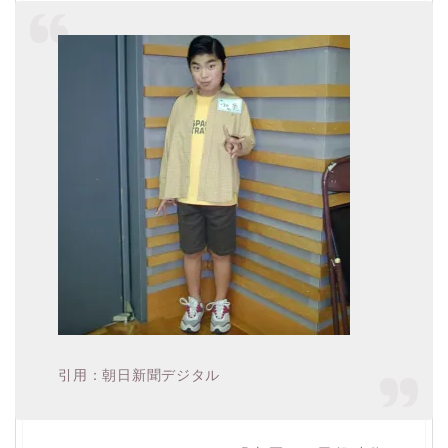
引用：朝日新聞デジタル