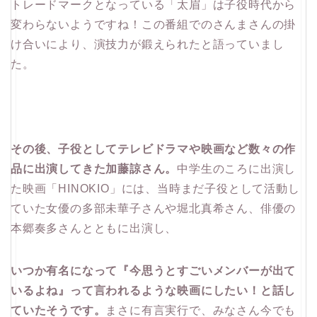
トレードマークとなっている「太眉」は子役時代から
変わらないようですね！この番組でのさんまさんの掛
け合いにより、演技力が鍛えられたと語っていまし
た。
その後、子役としてテレビドラマや映画など数々の作
品に出演してきた加藤諒さん。
中学生のころに出演し
た映画「HINOKIO」には、当時まだ子役として活動し
ていた女優の多部未華子さんや堀北真希さん、俳優の
本郷奏多さんとともに出演し、
いつか有名になって『今思うとすごいメンバーが出て
いるよね』って言われるような映画にしたい！と話し
ていたそうです。
まさに有言実行で、みなさん今でも