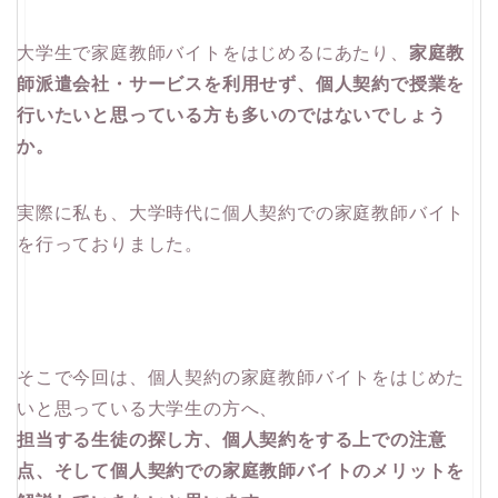
大学生で家庭教師バイトをはじめるにあたり、
家庭教
師派遣会社・サービスを利用せず、個人契約で授業を
行いたいと思っている方も多いのではないでしょう
か。
実際に私も、大学時代に個人契約での家庭教師バイト
を行っておりました。
そこで今回は、個人契約の家庭教師バイトをはじめた
いと思っている大学生の方へ、
担当する生徒の探し方、個人契約をする上での注意
点、そして個人契約での家庭教師バイトのメリットを