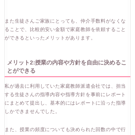
また生徒さんご家族にとっても、仲介手数料がなくな
ることで、比較的安い金額で家庭教師を依頼すること
ができるといったメリットがあります。
メリット2:授業の内容や方針を自由に決めるこ
とができる
私が過去に利用していた家庭教師派遣会社では、担当
する生徒さんの指導内容や指導方針を事前にレポート
にまとめて提出し、基本的にはレポートに沿った指導
しかできませんでした。
また、授業の頻度についても決められた回数の中で行