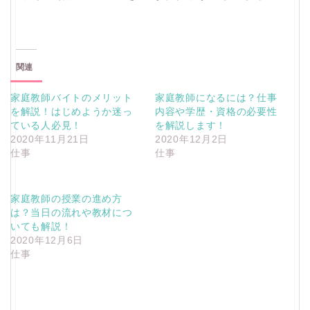
関連
家庭教師バイトのメリット
家庭教師になるには？仕事
を解説！はじめようか迷っ
内容や学歴・資格の必要性
ている人必見！
を解説します！
2020年11月21日
2020年12月2日
仕事
仕事
家庭教師の授業の進め方
は？当日の流れや教材につ
いても解説！
2020年12月6日
仕事