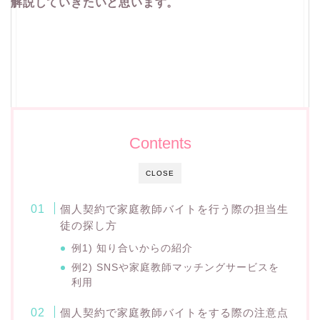
解説していきたいと思います。
Contents
CLOSE
個人契約で家庭教師バイトを行う際の担当生
徒の探し方
例1) 知り合いからの紹介
例2) SNSや家庭教師マッチングサービスを
利用
個人契約で家庭教師バイトをする際の注意点