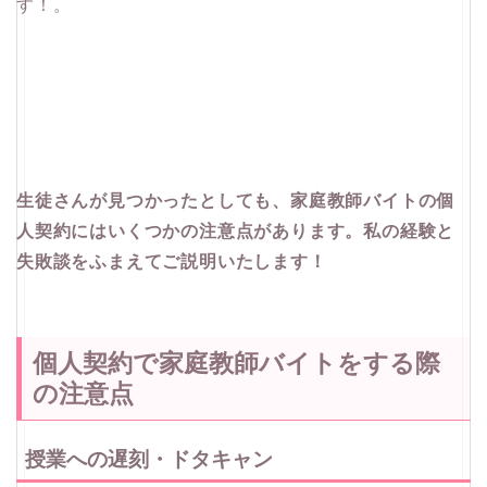
す！。
生徒さんが見つかったとしても、家庭教師バイトの個
人契約にはいくつかの注意点があります。私の経験と
失敗談をふまえてご説明いたします！
個人契約で家庭教師バイトをする際
の注意点
授業への遅刻・ドタキャン