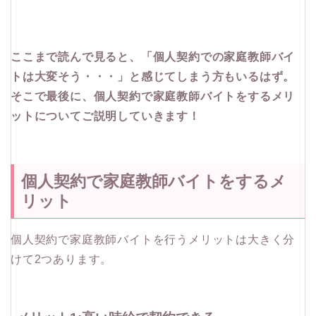
ここまで読んで見ると、「個人契約での家庭教師バイ
トは大変そう・・・」と感じてしまう方もいるはず。
そこで最後に、個人契約で家庭教師バイトをするメリ
ットについてご説明していきます！
個人契約で家庭教師バイトをするメ
リット
個人契約で家庭教師バイトを行うメリットは大きく分
けて2つあります。