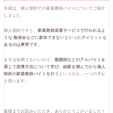
今回は、個人契約での家庭教師バイトについてご紹介
しました。
個人契約ですと、
家庭教師派遣サービスで行われるよ
うな 勉強会などに参加できないといったデメリットも
あるのは事実です。
まずは短期でもいいので、
塾講師などのアルバイトを
通じて指導方法について学び、経験を積んでから個人
契約の家庭教師バイトを行う
というのも、一つの手か
と思います。
最後までお読みいただき、ありがとうございました！