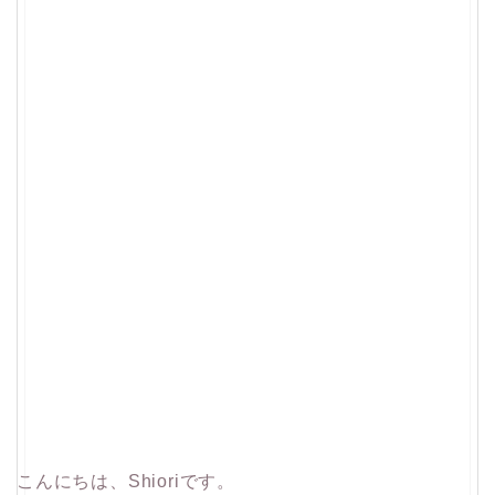
こんにちは、Shioriです。