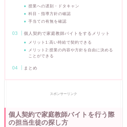
授業への遅刻・ドタキャン
科目・指導方針の確認
手当ての有無を確認
個人契約で家庭教師バイトをするメリット
メリット1:高い時給で契約できる
メリット2:授業の内容や方針を自由に決める
ことができる
まとめ
スポンサーリンク
個人契約で家庭教師バイトを行う際
の担当生徒の探し方