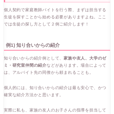
個人契約で家庭教師バイトを行う際、まずは担当する
生徒を探すことから始める必要がありますよね。ここ
では生徒の探し方として２例ご紹介します！
例1) 知り合いからの紹介
知り合いからの紹介例として、
家族や友人、大学のゼ
ミ・研究室
仲間の紹介
などがあります。場合によって
は、アルバイト先の同僚から頼まれることも。
個人的には、知り合いからの紹介は最も安心で、かつ
確実な紹介方法かと思います。
実際に私も、家族の友人のお子さんの指導を担当して