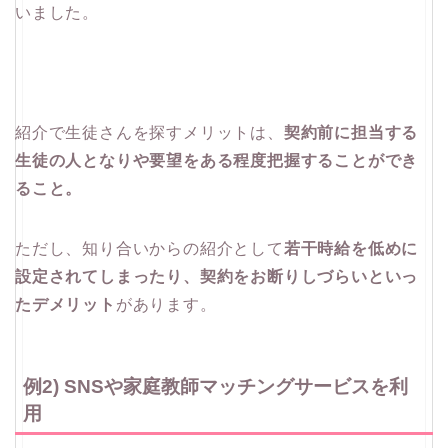
いました。
紹介で生徒さんを探すメリットは、
契約前に担当する
生徒の人となりや要望をある程度把握することができ
ること。
ただし、知り合いからの紹介として
若干時給を低めに
設定されてしまったり、契約をお断りしづらいといっ
たデメリット
があります。
例2) SNSや家庭教師マッチングサービスを利
用