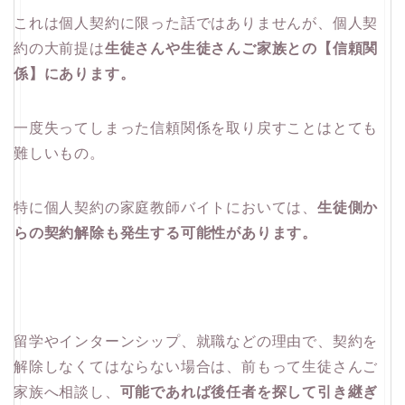
これは個人契約に限った話ではありませんが、個人契
約の大前提は
生徒さんや生徒さんご家族との【信頼関
係】にあります。
一度失ってしまった信頼関係を取り戻すことはとても
難しいもの。
特に個人契約の家庭教師バイトにおいては、
生徒側か
らの契約解除も発生する可能性があります。
留学やインターンシップ、就職などの理由で、契約を
解除しなくてはならない場合は、前もって生徒さんご
家族へ相談し、
可能であれば後任者を探して引き継ぎ