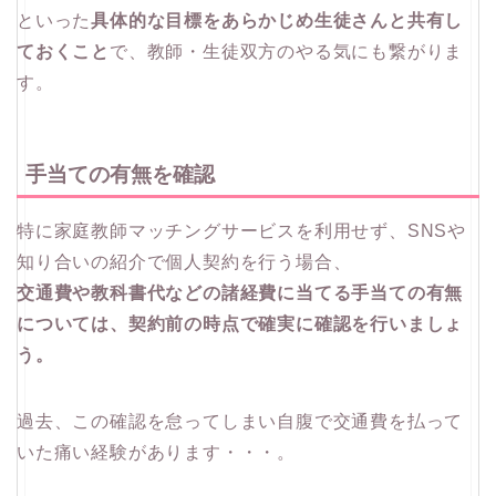
といった
具体的な目標をあらかじめ生徒さんと共有し
ておくこと
で、教師・生徒双方のやる気にも繋がりま
す。
手当ての有無を確認
特に家庭教師マッチングサービスを利用せず、SNSや
知り合いの紹介で個人契約を行う場合、
交通費や教科書代などの諸経費に当てる手当ての有無
については、契約前の時点で確実に確認を行いましょ
う。
過去、この確認を怠ってしまい自腹で交通費を払って
いた痛い経験があります・・・。