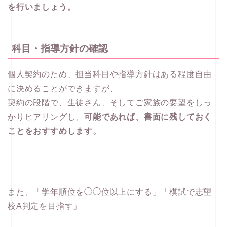
を行いましょう。
科目・指導方針の確認
個人契約のため、担当科目や指導方針はある程度自由
に決めることができますが、
契約の段階で、生徒さん、そしてご家族の要望をしっ
かりヒアリングし、
可能であれば、書面に残しておく
ことをおすすめします。
また、「学年順位を◯◯位以上にする」「模試で志望
校A判定を目指す」