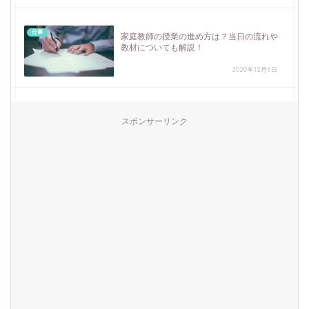
仕事
家庭教師の授業の進め方は？当日の流れや
教材についても解説！
2020年12月6日
スポンサーリンク