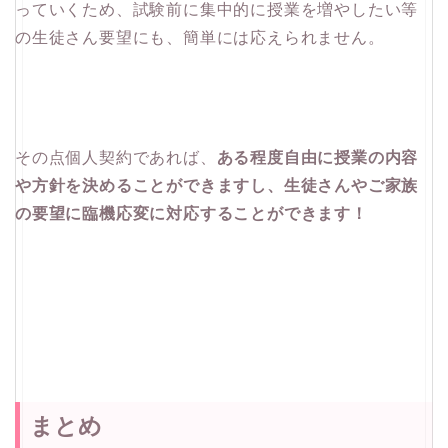
っていくため、試験前に集中的に授業を増やしたい等
の生徒さん要望にも、簡単には応えられません。
その点個人契約であれば、
ある程度自由に授業の内容
や方針を決めることができますし、生徒さんやご家族
の要望に臨機応変に対応することができます！
まとめ