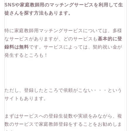
SNSや家庭教師用のマッチングサービスを利用して生
徒さんを探す方法もあります。
特に家庭教師用マッチングサービスについては、多様
なサービスがありますが、どのサービスも
基本的に登
録料は無料
です。サービスによっては、契約祝い金が
発生するところも！
ただし、登録したところで依頼がこない・・・という
サイトもあります。
まずはサービスへの登録生徒数や実績をみながら、複
数のサービスで家庭教師登録をすることをお勧めしま