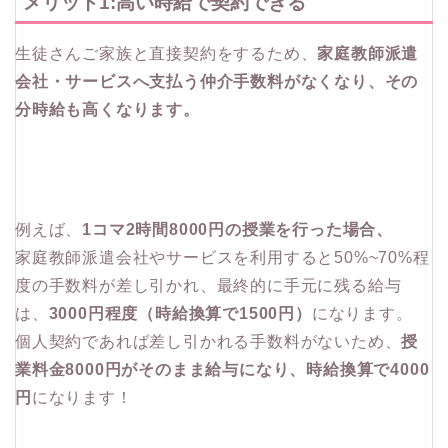
メリット1:高い時給で契約できる
生徒さんご家族と直接契約をするため、
家庭教師派遣
会社・サービスへ支払う仲介手数料がなくなり、その
分時給も高くなります。
例えば、
1コマ2時間8000円の授業を行った場合、
家庭教師派遣会社やサービスを利用すると50%~70%程
度の手数料が差し引かれ、最終的に手元に残る給与
は、
3000円程度（時給換算で1500円）
になります。
個人契約であれば差し引かれる手数料がないため、
授
業料金8000円がそのまま給与になり、時給換算で4000
円
になります！