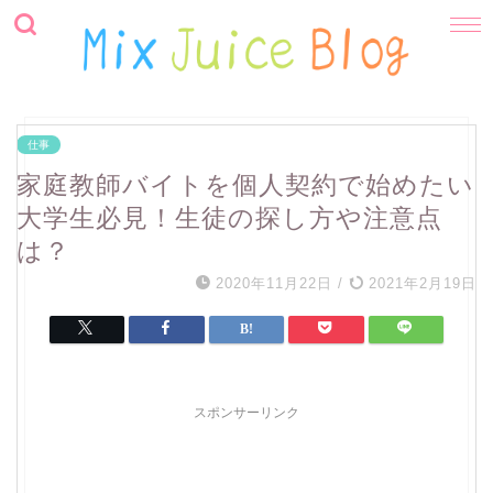
仕事
家庭教師バイトを個人契約で始めたい
大学生必見！生徒の探し方や注意点
は？
2020年11月22日
/
2021年2月19日
スポンサーリンク